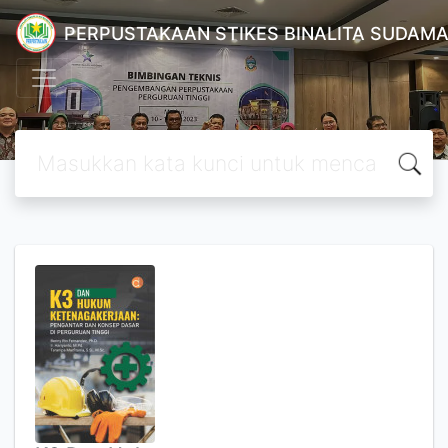
PERPUSTAKAAN STIKES BINALITA SUDAM