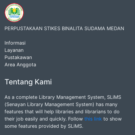
PERPUSTAKAAN STIKES BINALITA SUDAMA MEDAN
Informasi
Layanan
Pustakawan
Area Anggota
Tentang Kami
As a complete Library Management System, SLiMS
(Senayan Library Management System) has many
features that will help libraries and librarians to do
their job easily and quickly. Follow
this link
to show
some features provided by SLiMS.