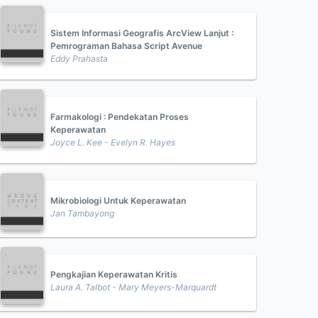
Sistem Informasi Geografis ArcView Lanjut :
Pemrograman Bahasa Script Avenue
Eddy Prahasta
Farmakologi : Pendekatan Proses
Keperawatan
Joyce L. Kee - Evelyn R. Hayes
Mikrobiologi Untuk Keperawatan
Jan Tambayong
Pengkajian Keperawatan Kritis
Laura A. Talbot - Mary Meyers-Marquardt