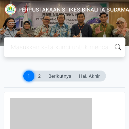
PERPUSTAKAAN STIKES BINALITA SUDAM
1
2
Berikutnya
Hal. Akhir