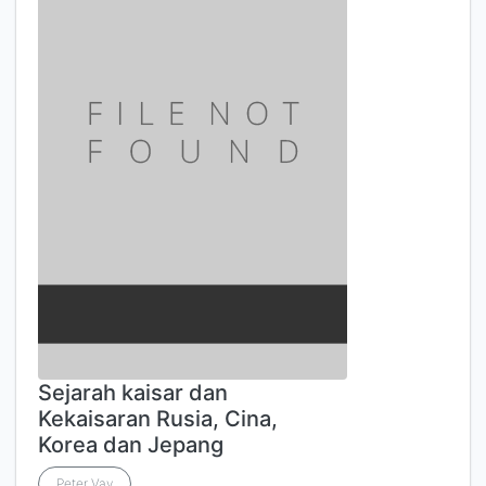
Sejarah kaisar dan
Kekaisaran Rusia, Cina,
Korea dan Jepang
Peter Vay