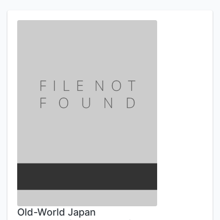
Old-World Japan