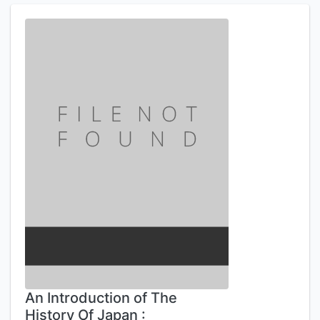
An Introduction of The
History Of Japan :