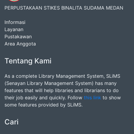
PERPUSTAKAAN STIKES BINALITA SUDAMA MEDAN
Informasi
Layanan
Pustakawan
Area Anggota
Tentang Kami
As a complete Library Management System, SLiMS
(Senayan Library Management System) has many
features that will help libraries and librarians to do
their job easily and quickly. Follow
this link
to show
some features provided by SLiMS.
Cari