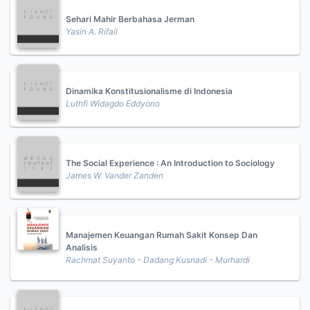
Sehari Mahir Berbahasa Jerman
Yasin A. Rifail
Dinamika Konstitusionalisme di Indonesia
Luthfi Widagdo Eddyono
The Social Experience : An Introduction to Sociology
James W. Vander Zanden
Manajemen Keuangan Rumah Sakit Konsep Dan
Analisis
Rachmat Suyanto - Dadang Kusnadi - Murhardi