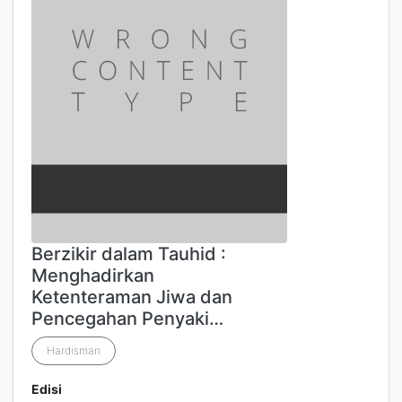
Berzikir dalam Tauhid :
Menghadirkan
Ketenteraman Jiwa dan
Pencegahan Penyaki…
Hardisman
Edisi