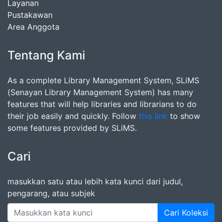
Layanan
Pustakawan
Area Anggota
Tentang Kami
As a complete Library Management System, SLiMS
(Senayan Library Management System) has many
features that will help libraries and librarians to do
their job easily and quickly. Follow
this link
to show
some features provided by SLiMS.
Cari
masukkan satu atau lebih kata kunci dari judul,
pengarang, atau subjek
Cari Koleksi