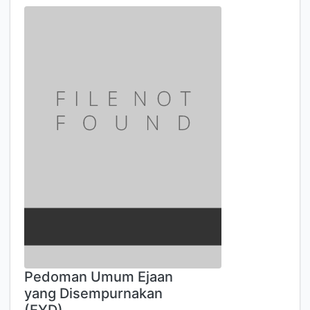
Pedoman Umum Ejaan
yang Disempurnakan