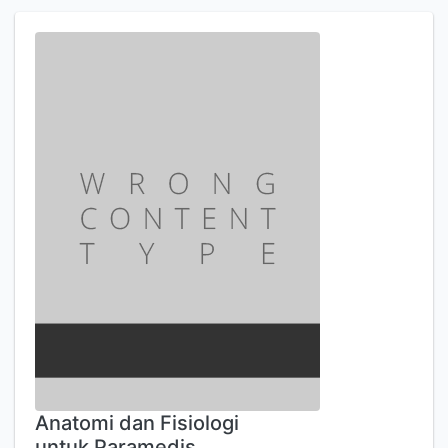
Anatomi dan Fisiologi
untuk Paramedis