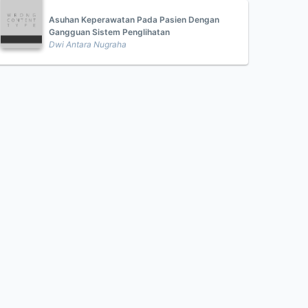
Asuhan Keperawatan Pada Pasien Dengan
Gangguan Sistem Penglihatan
Dwi Antara Nugraha