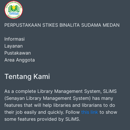
PERPUSTAKAAN STIKES BINALITA SUDAMA MEDAN
Informasi
Layanan
Pustakawan
Area Anggota
Tentang Kami
As a complete Library Management System, SLiMS
(Senayan Library Management System) has many
features that will help libraries and librarians to do
their job easily and quickly. Follow
this link
to show
some features provided by SLiMS.