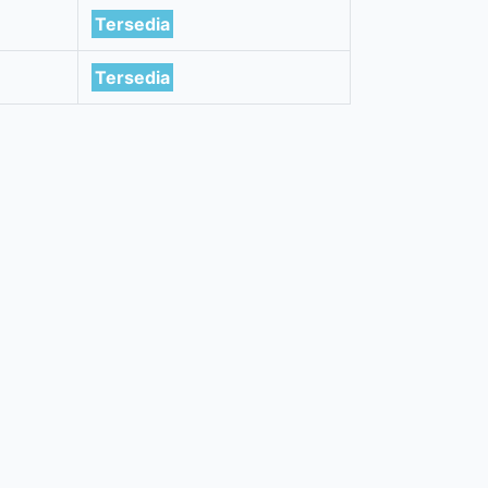
Tersedia
Tersedia