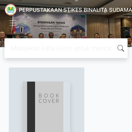
PERPUSTAKAAN STIKES BINALITA SUDAM