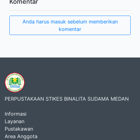
Komentar
Anda harus masuk sebelum memberikan
komentar
PERPUSTAKAAN STIKES BINALITA SUDAMA MEDAN
Informasi
Layanan
Pustakawan
Area Anggota