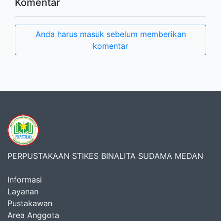
Komentar
Anda harus masuk sebelum memberikan
komentar
PERPUSTAKAAN STIKES BINALITA SUDAMA MEDAN
Informasi
Layanan
Pustakawan
Area Anggota