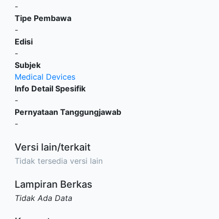
-
Tipe Pembawa
-
Edisi
-
Subjek
Medical Devices
Info Detail Spesifik
-
Pernyataan Tanggungjawab
-
Versi lain/terkait
Tidak tersedia versi lain
Lampiran Berkas
Tidak Ada Data