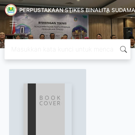
PERPUSTAKAAN STIKES BINALITA SUDAM