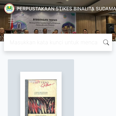
PERPUSTAKAAN STIKES BINALITA SUDAM