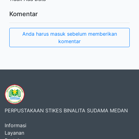
Komentar
Anda harus masuk sebelum memberikan
komentar
PERPUSTAKAAN STIKES BINALITA SUDAMA MEDAN
Informasi
Layanan