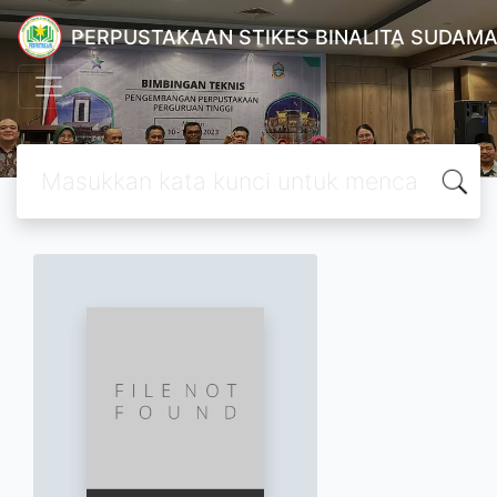
PERPUSTAKAAN STIKES BINALITA SUDAM