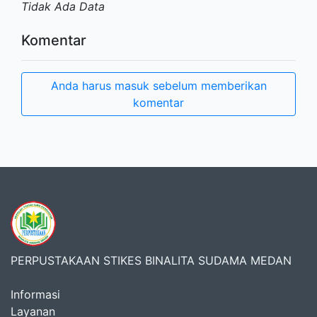
Tidak Ada Data
Komentar
Anda harus masuk sebelum memberikan
komentar
PERPUSTAKAAN STIKES BINALITA SUDAMA MEDAN
Informasi
Layanan