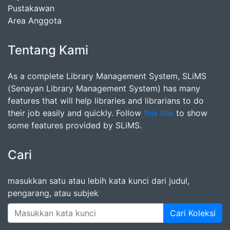
Pustakawan
Area Anggota
Tentang Kami
As a complete Library Management System, SLiMS
(Senayan Library Management System) has many
features that will help libraries and librarians to do
their job easily and quickly. Follow
this link
to show
some features provided by SLiMS.
Cari
masukkan satu atau lebih kata kunci dari judul,
pengarang, atau subjek
Cari Koleksi