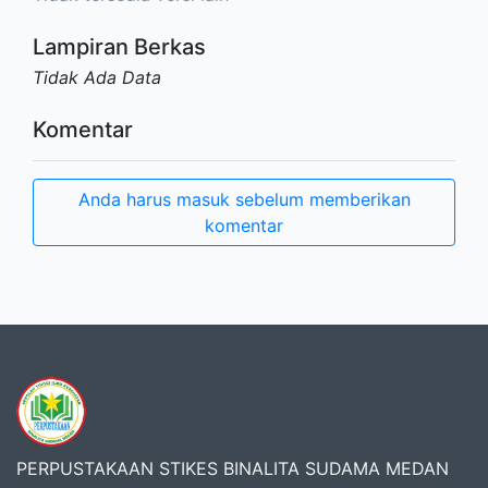
Lampiran Berkas
Tidak Ada Data
Komentar
Anda harus masuk sebelum memberikan
komentar
PERPUSTAKAAN STIKES BINALITA SUDAMA MEDAN