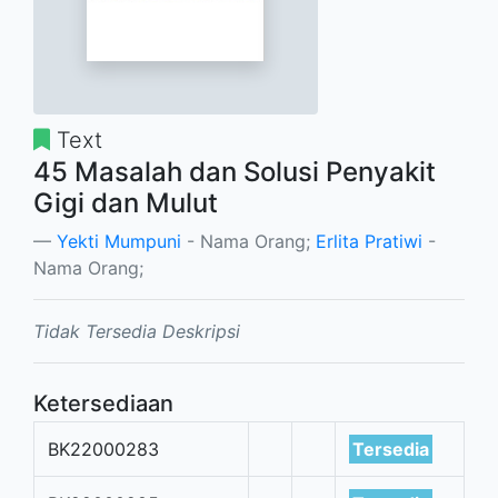
Text
45 Masalah dan Solusi Penyakit
Gigi dan Mulut
Yekti Mumpuni
- Nama Orang;
Erlita Pratiwi
-
Nama Orang;
Tidak Tersedia Deskripsi
Ketersediaan
BK22000283
Tersedia