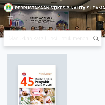
PERPUSTAKAAN STIKES BINALITA SUDAM