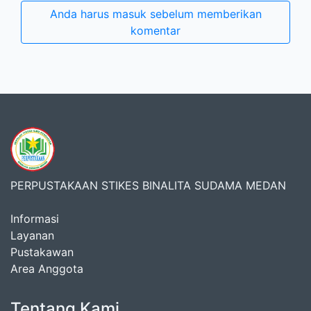
Anda harus masuk sebelum memberikan
komentar
PERPUSTAKAAN STIKES BINALITA SUDAMA MEDAN
Informasi
Layanan
Pustakawan
Area Anggota
Tentang Kami