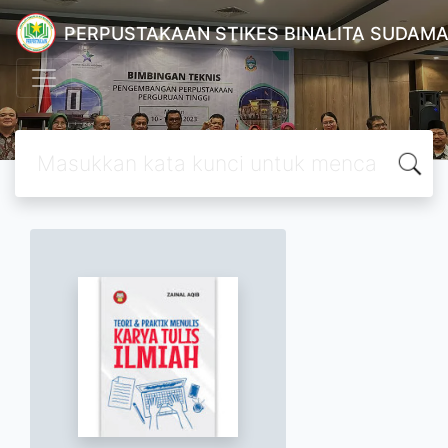
PERPUSTAKAAN STIKES BINALITA SUDAM