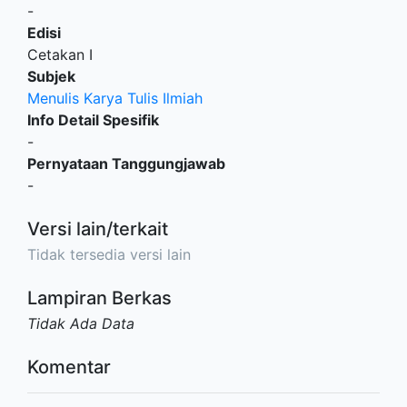
-
Edisi
Cetakan I
Subjek
Menulis Karya Tulis Ilmiah
Info Detail Spesifik
-
Pernyataan Tanggungjawab
-
Versi lain/terkait
Tidak tersedia versi lain
Lampiran Berkas
Tidak Ada Data
Komentar