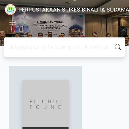
PERPUSTAKAAN STIKES BINALITA SUDAM