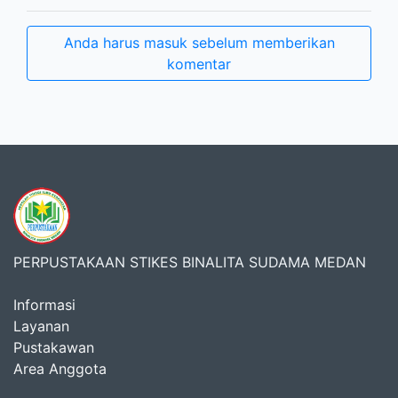
Anda harus masuk sebelum memberikan
komentar
PERPUSTAKAAN STIKES BINALITA SUDAMA MEDAN
Informasi
Layanan
Pustakawan
Area Anggota