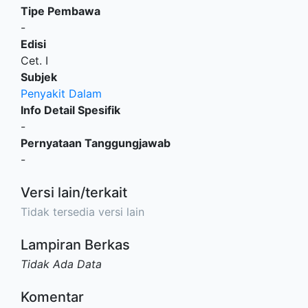
Tipe Pembawa
-
Edisi
Cet. I
Subjek
Penyakit Dalam
Info Detail Spesifik
-
Pernyataan Tanggungjawab
-
Versi lain/terkait
Tidak tersedia versi lain
Lampiran Berkas
Tidak Ada Data
Komentar