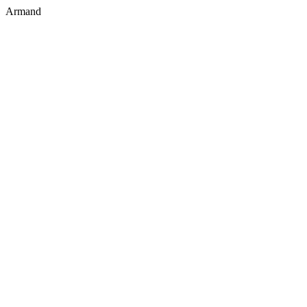
Armand