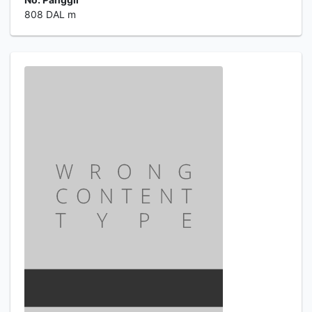
808 DAL m