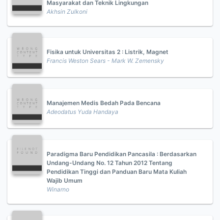
Masyarakat dan Teknik Lingkungan
Akhsin Zulkoni
Fisika untuk Universitas 2 : Listrik, Magnet
Francis Weston Sears - Mark W. Zemensky
Manajemen Medis Bedah Pada Bencana
Adeodatus Yuda Handaya
Paradigma Baru Pendidikan Pancasila : Berdasarkan
Undang-Undang No. 12 Tahun 2012 Tentang
Pendidikan Tinggi dan Panduan Baru Mata Kuliah
Wajib Umum
Winarno