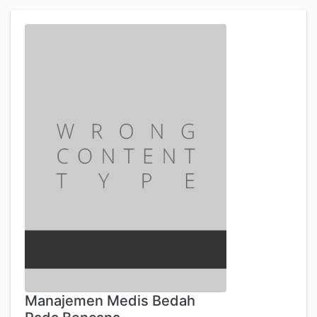
Manajemen Medis Bedah