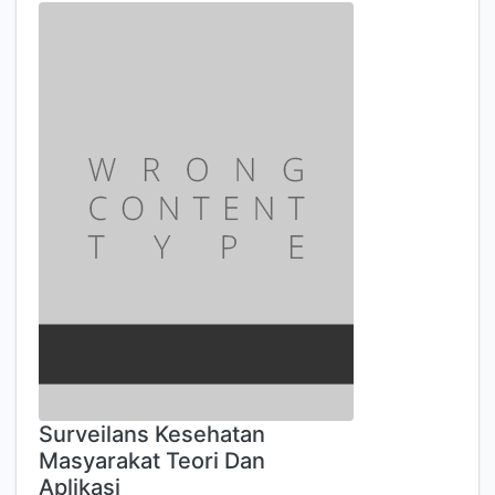
Surveilans Kesehatan
Masyarakat Teori Dan
Aplikasi