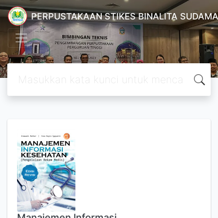
PERPUSTAKAAN STIKES BINALITA SUDAM
Manajemen Informasi