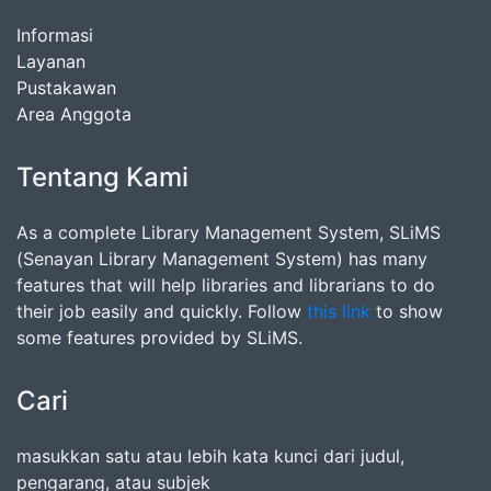
Informasi
Layanan
Pustakawan
Area Anggota
Tentang Kami
As a complete Library Management System, SLiMS
(Senayan Library Management System) has many
features that will help libraries and librarians to do
their job easily and quickly. Follow
this link
to show
some features provided by SLiMS.
Cari
masukkan satu atau lebih kata kunci dari judul,
pengarang, atau subjek